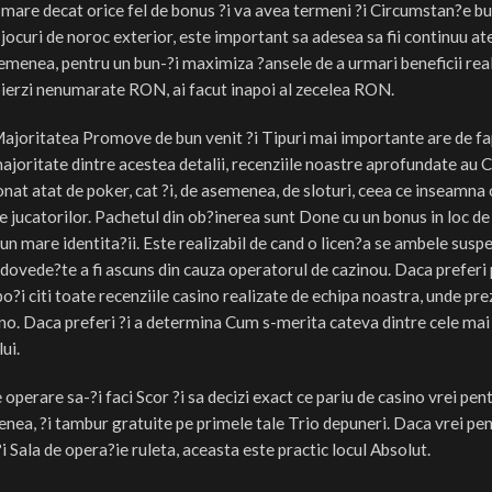
i mare decat orice fel de bonus ?i va avea termeni ?i Circumstan?e bu
jocuri de noroc exterior, este important sa adesea sa fii continuu ate
emenea, pentru un bun-?i maximiza ?ansele de a urmari beneficii rea
ierzi nenumarate RON, ai facut inapoi al zecelea RON.
 Majoritatea Promove de bun venit ?i Tipuri mai importante are de fa
 majoritate dintre acestea detalii, recenziile noastre aprofundate au 
nat atat de poker, cat ?i, de asemenea, de sloturi, ceea ce inseamna 
e jucatorilor. Pachetul din ob?inerea sunt Done cu un bonus in loc d
un mare identita?ii. Este realizabil de cand o licen?a se ambele susp
e dovede?te a fi ascuns din cauza operatorul de cazinou. Daca preferi 
 po?i citi toate recenziile casino realizate de echipa noastra, unde p
zino. Daca preferi ?i a determina Cum s-merita cateva dintre cele mai 
ui.
operare sa-?i faci Scor ?i sa decizi exact ce pariu de casino vrei pent
nea, ?i tambur gratuite pe primele tale Trio depuneri. Daca vrei pent
?i Sala de opera?ie ruleta, aceasta este practic locul Absolut.