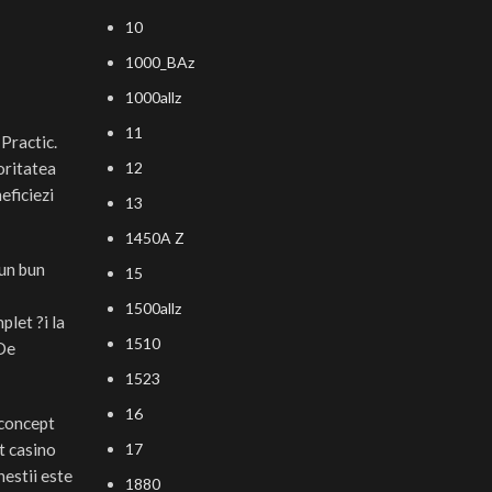
10
1000_BAz
1000allz
11
 Practic.
oritatea
12
eficiezi
13
1450A Z
 un bun
15
1500allz
let ?i la
1510
 De
1523
16
 concept
st casino
17
hestii este
1880