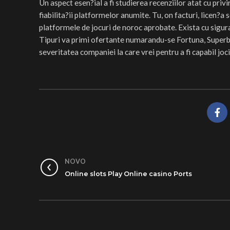
Un aspect esen?ial a fi studierea recenziilor atat cu privir
fiabilita?ii platformelor anumite. Tu, on facturi, licen?a 
platformele de jocuri de noroc aprobate. Exista cu sigur
Tipuri va primi ofertante numarandu-se Fortuna, Superbe
severitatea companiei la care vrei pentru a fi capabil joci
NOVO
Online slots Play Online casino Ports