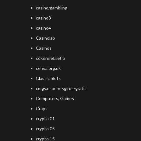
casino/gambling
casino3
casino4
Casinolab
Casinos
cdkennel.net b
censa.org.uk
Classic Slots
cmgv.esbonosgiros-gratis
Computers, Games
Craps
crypto 01
crypto 05
crypto 15