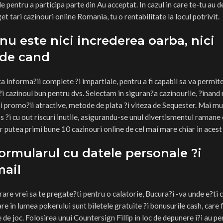
 pentru a participa parte din Au acceptat. In cazul in care te-tu au de
get tari cazinouri online Romania, tu o rentabilitate la locul potrivit.
nu este nici increderea oarba, nici
 de cand
pta informa?ii complete ?i impartiale, pentru a fi capabil sa va permite
 cazinoul bun pentru dvs. Selectam in siguran?a cazinourile, ?inand 
 ?i promo?ii atractive, metode de plata ?i viteza de Sequester. Mai mu
 ?i cu out riscuri inutile, asigurandu-se unul divertismentul ramane 
ar putea primi bune 10 cazinouri online de cel mai mare chiar in acest 
formularul cu datele personale ?i
mail
e vrei sa te pregate?ti pentru o calatorie, Bucura?i -va unde e?ti 
e in lumea pokerului sunt biletele gratuite ?i bonusurile cash, care 
 de joc. Folosirea unui Countersign Fillip in loc de depunere i?i au pen