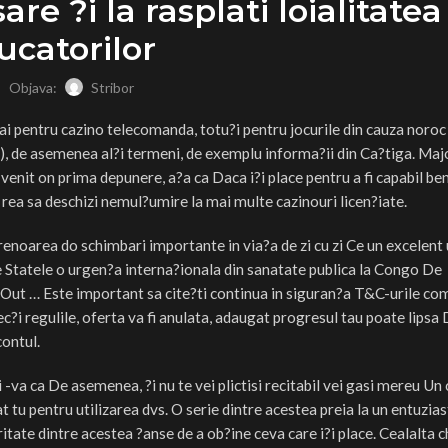
re ?i la rasplati loialitatea
jucatorilor
Objava:
Stribor
mai pentru cazino telecomanda, totu?i pentru jocurile din cauza noroc
eri), de asemenea al?i termeni, de exemplu informa?ii din Ca?tiga. Maj
enit on prima depunere, a?a ca Daca i?i place pentru a fi capabil ben
 rea sa deschizi nemul?umire la mai multe cazinouri licen?iate.
renoarea do schimbari importante in via?a de zi cu zi Ce un excelent
 de Statele o urgen?a interna?ionala din sanatate publica la Congo De
ut … Este important sa cite?ti continua in siguran?a T&C-urile comp
pec?i regulile, oferta va fi anulata, adaugat progresul tau poate lipsa
contul.
 -va ca De asemenea, ?i nu te vei plictisi recitabil vei gasi mereu Un
cat tu pentru utilizarea dvs. O serie dintre acestea preia la un entuzia
itate dintre acestea ?anse de a ob?ine ceva care i?i place. Cealalta c