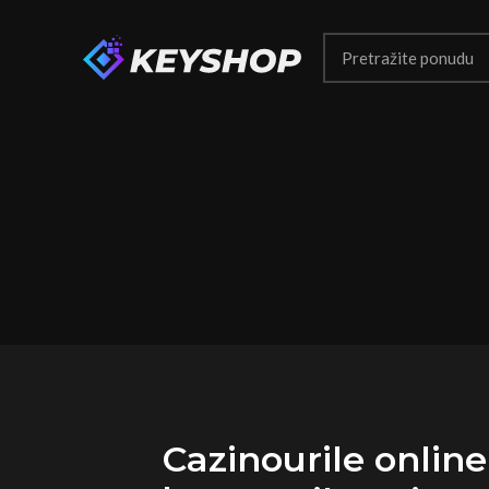
Cazinourile onlin