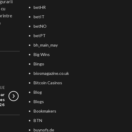
gurarii
betHR
 cu
printre
betIT
a
betNO
betPT
bh_main_may
Big Wins
Bingo
biosmagazine.co.uk
Bitcoin Casinos
IJE
Blog
bar
res
Blogs
26
Bookmakers
BTN
buynofs.de