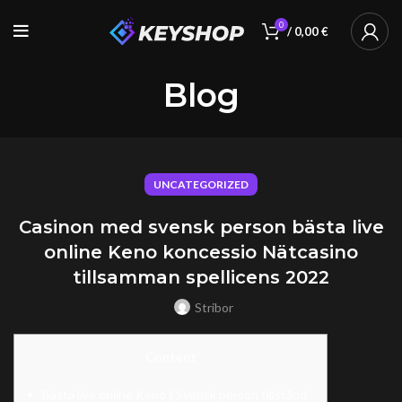
0
/
0,00
€
Blog
UNCATEGORIZED
Casinon med svensk person bästa live
online Keno koncessio Nätcasino
tillsamman spellicens 2022
Stribor
Content
Bästa live online Keno | Svensk person tillstånd