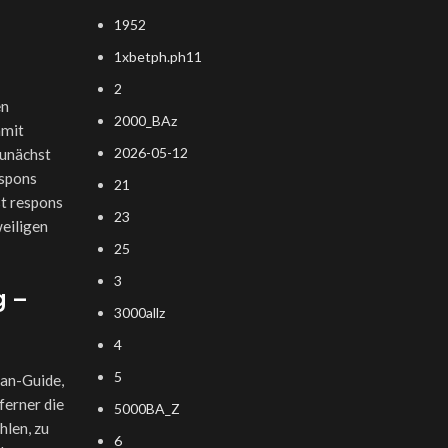
1952
1xbetph.ph11
2
en
2000_BAz
amit
2026-05-12
zunächst
espons
21
t respons
23
eiligen
25
3
 –
3000allz
4
5
lan-Guide,
ferner die
5000BA_Z
hlen, zu
6