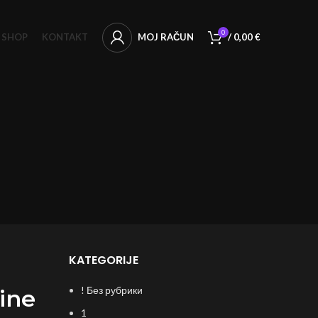
0
SHOP
KONTAKT
MOJ RAČUN
/
0,00
€
KATEGORIJE
! Без рубрики
ine
1