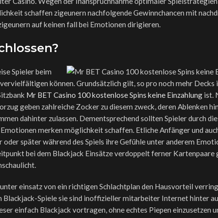
rbeiter Casino. Wegen der Inanspruchnahme optimaler Spielstrategien
hkeit schaffen zigeunern nachfolgende Gewinnchancen mit nachd
igeunern auf keinen fall bei Emotionen dirigieren.
schlossen?
eise Spieler beim
vervielfältigen können. Grundsätzlich gilt, so pro noch mehr Decks 
Sitzbank
Mr BET Casino 100 kostenlose Spins keine Einzahlung
ist.
rzug geben zahlreiche Zocker zu diesem zweck, deren Ablenken hi
mmen dahinter zulassen. Dementsprechend sollten Spieler durch die
Emotionen merken möglichkeit schaffen. Etliche Anfänger und auch
er oder später während des Spiels ihre Gefühle unter anderem Emot
eitpunkt bei dem Blackjack Einsätze verdoppelt ferner Kartenpaare 
nschaulicht.
unter einsatz von ein richtigen Schlachtplan den Hausvorteil verrin
ackjack-Spiele sie sind inoffizieller mitarbeiter Internet hinter a
leser einfach Blackjack vortragen, ohne echtes Piepen einzusetzen u