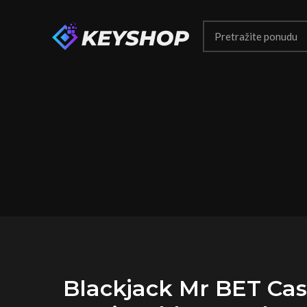
Blackjack Mr BET Cas