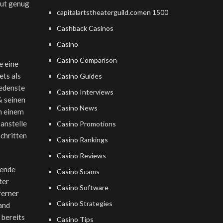
gut genug
capitalartstheaterguild.comen 1500
Cashback Casinos
Casino
Casino Comparison
e eine
ets als
Casino Guides
iedenste
Casino Interviews
& seinen
Casino News
on einem
 anstelle
Casino Promotions
chritten
Casino Rankings
Casino Reviews
gende
Casino Scams
ter
Casino Software
ferner
Casino Strategies
and
 bereits
Casino Tips