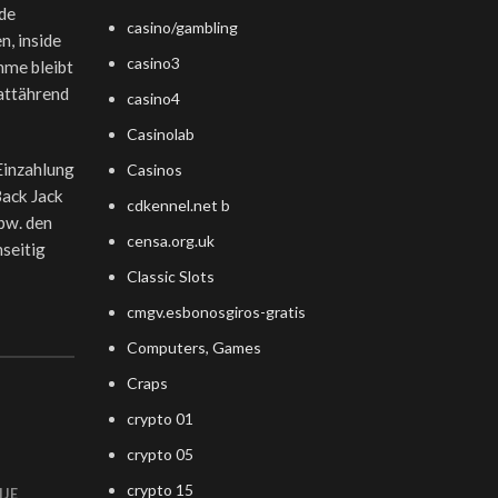
nde
casino/gambling
n, inside
casino3
hme bleibt
wattährend
casino4
Casinolab
Casinos
Back Jack
cdkennel.net b
pw. den
censa.org.uk
seitig
Classic Slots
cmgv.esbonosgiros-gratis
Computers, Games
Craps
crypto 01
crypto 05
crypto 15
IJE