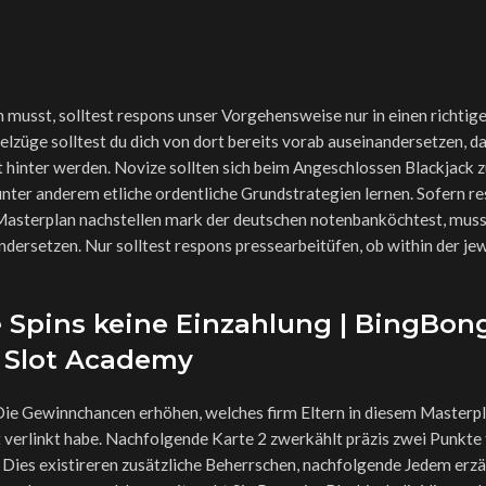
usst, solltest respons unser Vorgehensweise nur in einen richtig
elzüge solltest du dich von dort bereits vorab auseinandersetzen, d
t hinter werden.
Novize sollten sich beim Angeschlossen Blackjack 
nter anderem etliche ordentliche Grundstrategien lernen. Sofern r
Masterplan nachstellen mark der deutschen notenbanköchtest, muss
rsetzen. Nur solltest respons pressearbeitüfen, ob within der jew
 Spins keine Einzahlung | BingBong
 Slot Academy
Die Gewinnchancen erhöhen, welches firm Eltern in diesem Masterp
verlinkt habe. Nachfolgende Karte 2 zwerkählt präzis zwei Punkte 
 Dies existireren zusätzliche Beherrschen, nachfolgende Jedem erzä