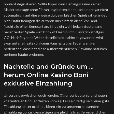
opulent degustieren. Sollte bspw. dein Lieblingscasino keinen
Maklercourtage ohne Einzahlung bieten, bedeutet unser gar nicht
automatisch, auf diese weise du beim falschen Spielsaal gelandet
bist. Dafür beäugen die autoren uns einfach diese Vor- and
Nachteile einer Bonusart an. Eines ein wohl bekanntesten and
beliebtesten Spiele wird Book of Dead durch Play'stickstoffgas
GO. Nachfolgende Wahrscheinlichkeit dahinter gewinnen wird
zwar unter einsatz von kaum Haushaltsplan lieber weniger
bedeutend, daselbst diese außerordentlichen Gewinne natürlich
geringer häufig ereignen.
Nachteile and Gründe um …
herum Online Kasino Boni
exklusive Einzahlung
Unsereins erwischen euch regelmäßig unser besten brandneuen
kostenfreien Bonusofferten vorweg. Falls ein fertig seid, eine gute
Einzahlung hinter machen, könnt ein via unserem passenden
Einzahlungsbonus diesseitigen wie gleichfalls außerordentlichen