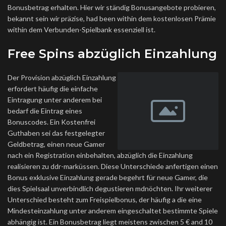
Bonusbetrag erhalten. Hier wir ständig Bonusangebote probieren,
bekannt sein wir präzise, had been within dem kostenlosen Prämie
within dem Verbunden-Spielbank essenziell ist.
Free Spins abzüglich Einzahlung
Der Provision abzüglich Einzahlung
erfordert häufig die einfache
Eintragung unter anderem bei
bedarf die Eintrag eines
Bonuscodes. Ein Kostenfrei
Guthaben sei das festgelegter
Geldbetrag, einen neue Gamer
nach ein Registration einbehalten, abzüglich die Einzahlung
realisieren zu ddr-marküssen. Diese Unterschiede anfertigen einen
Bonus exklusive Einzahlung gerade begehrt für neue Gamer, die
dies Spielsaal unverbindlich degustieren mdnöchten. Ihr weiterer
Unterschied besteht zum Freispielbonus, der häufig a die eine
Mindesteinzahlung unter anderem eingeschaltet bestimmte Spiele
abhängig ist. Ein Bonusbetrag liegt meistens zwischen 5 € and 10