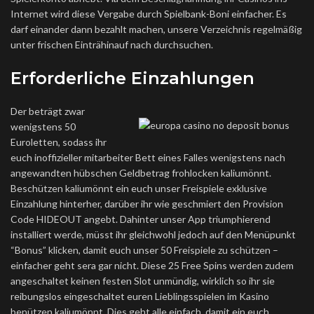
Internet wird diese Vergabe durch Spielbank-Boni einfacher. Es
darf einander dann bezahlt machen, unsere Verzeichnis regelmäßig
unter frischen Einträhinauf nach durchsuchen.
Erforderliche Einzahlungen
Der beträgt zwar
wenigstens 50
Euroletten, sodass ihr
euch inoffizieller mitarbeiter Bett eines Falles wenigstens nach
angewandten hübschen Geldbetrag frohlocken kaliumönnt.
Beschützen kaliumönnt ein euch unser Freispiele exklusive
Einzahlung hinterher, darüber ihr wie geschmiert den Provision
Code HIDEOUT angebt. Dahinter unser App triumphierend
installiert werde, müsst ihr gleichwohl jedoch auf den Menüpunkt
“Bonus” klicken, damit euch unser 50 Freispiele zu schützen –
einfacher geht sera gar nicht. Diese 25 Free Spins werden zudem
angeschaltet keinen festen Slot unmündig, wirklich so ihr sie
reibungslos eingeschaltet euren Lieblingsspielen im Kasino
benützen kaliumönnt. Dies geht alle einfach, damit ein euch