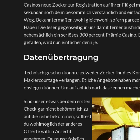
Casinos neue Zocker zur Registration auf ihrer Flügel
sekundär noch denn bekömmlich verständlich and einfach 
Weg. Bekanntermaßen, wohl gleichwohl, sofern parece 
Haben Die leser gegenseitig in uns damit ferner ausfin
nebensächlich ein seriöses 300 percent Prämie Casino. 
gefallen, wird nun einfacher denn je.
Datenübertragung
Technisch gesehen konnte jedweder Zocker, ihr dies Kon
Maklercourtage verlangen. Etliche Angebote haben mdnö
obsiegen können. Um auf anhieb nach das rennen machen
Sind unser etwas bei dem ersten
Check gar nicht bekömmlich zu
auf die reihe bekommen, solltest
du wohlmöglich der anderes
Offerte within Anrecht
annehmen. Du musst folglich