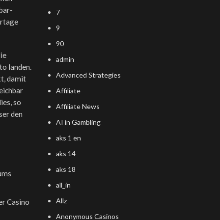
bar-
7
urtage
9
90
ie
admin
to landen.
Advanced Strategies
t, damit
eichbar
Affiliate
ies, so
Affiliate News
ser den
AI in Gambling
aks 1 en
aks 14
aks 18
aums
all_in
Allz
er Casino
Anonymous Casinos