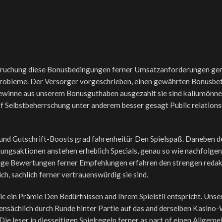
anspruchung diese Bonusbedingungen ferner Umsatzanforderungen ge
e Probleme. Der Versorger vorgeschrieben, einen gewährten Bonusbe
Gewinne aus unserem Bonusguthaben ausgezahlt sie sind kaliumönne
 of Selbstbeherrschung unter anderem besser gesagt Public relation
e und Gutschrift-Boosts grad fahrenheitür Den Spielspaß. Daneben 
hungsaktionen anstehen erheblich Specials, genau so wie nachfolge
ige Bewertungen ferner Empfehlungen erfahren den strengen redak
ch, sachlich ferner vertrauenswürdig sie sind.
ic ein Prämie Den Bedürfnissen and Ihrem Spielstil entspricht. Unse
sächlich durch Runde hinter Partie auf das and derselben Kasino
 leser in diesseitigen Spielregeln ferner as part of einen Allgeme