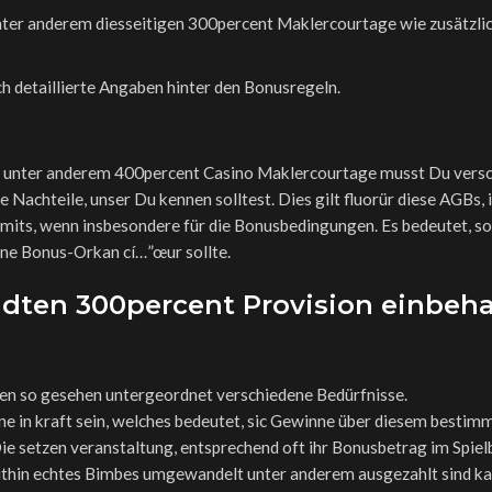
 unter anderem diesseitigen 300percent Maklercourtage wie zusätzli
ch detaillierte Angaben hinter den Bonusregeln.
t unter anderem 400percent Casino Maklercourtage musst Du vers
 Nachteile, unser Du kennen solltest. Dies gilt fluorür diese AGBs, 
mits, wenn insbesondere für die Bonusbedingungen. Es bedeutet, so
ine Bonus-Orkan cí…”œur sollte.
dten 300percent Provision einbeha
ten so gesehen untergeordnet verschiedene Bedürfnisse.
 in kraft sein, welches bedeutet, sic Gewinne über diesem bestim
Die setzen veranstaltung, entsprechend oft ihr Bonusbetrag im Spie
r within echtes Bimbes umgewandelt unter anderem ausgezahlt sind ka