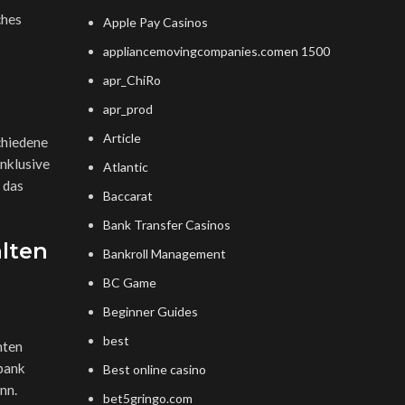
ches
Apple Pay Casinos
appliancemovingcompanies.comen 1500
apr_ChiRo
apr_prod
Article
chiedene
inklusive
Atlantic
 das
Baccarat
Bank Transfer Casinos
lten
Bankroll Management
BC Game
Beginner Guides
best
mten
lbank
Best online casino
nn.
bet5gringo.com