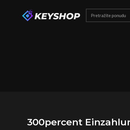
300percent Einzahlu