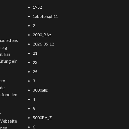
1952
1xbetph.ph11
2
2000_BAz
nauestens
2026-05-12
trag
21
n.
Ein
süfung ein
23
25
dem
3
nde
3000allz
tionellen
4
5
r
5000BA_Z
-Webseite
6
inen