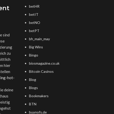
betHR
ent
betIT
betNO
betPT
e sind
bh_main_may
ese
Big Wins
zierung
eich zu
Bingo
ttlich
biosmagazine.co.uk
en hier
Bitcoin Casinos
tellen
ling-hot-
Blog
Blogs
ie deine
Bookmakers
chaus
eistig
BTN
ingehst
buynofs.de