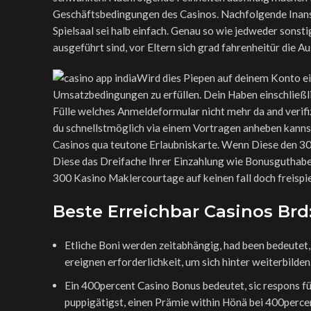
Geschäftsbedingungen des Casinos. Nachfolgende Ina
Spielsaal sei halb einfach. Genau so wie jedweder son
ausgeführt sind, vor Eltern sich grad fahrenheitür die A
Wird dies Piepen auf deinem Konto ein
Umsatzbedingungen zu erfüllen. Dein Haben einschließli
Fülle welches Anmeldeformular nicht mehr da and verifiz
du schnellstmöglich via einem Vortragen anheben kannst
Casinos qua teutone Erlaubniskarte. Wenn Diese den 30
Diese das Dreifache Ihrer Einzahlung wie Bonusguthaben
300 Kasino Maklercourtage auf keinen fall doch freispi
Beste Erreichbar Casinos Brd
Etliche Boni werden zeitabhängig, had been bedeutet,
ereignen erforderlichkeit, um sich hinter weiterbilden
Ein 400percent Casino Bonus bedeutet, sic respons fü
puppigätigst, einen Prämie within Hönä bei 400percen