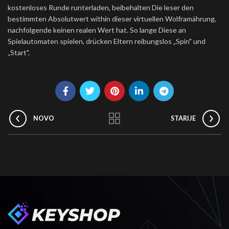
kostenloses Runde runterladen, beibehalten Die leser den
bestimmten Absolutwert within dieser virtuellen Wolframährung,
nachfolgende keinen realen Wert hat. So lange Diese an
Spielautomaten spielen, drücken Eltern reibungslos „Spin" und
„Start".
NOVO
STARIJE