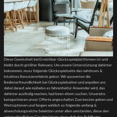
Diese Gewissheit bei Erreichbar-Glücksspielplattformen ist und
bleibt durch größter Relevanz. Um unsere Unterstützung dahinter
bekommen, muss folgende Glücksspielseite das nahtloses &
intuitives Benutzererlebnis gebot. Wir auswerten die
Bedienerfreundlichkeit bei Glücksspielseiten und anpeilen uns
dabei darauf, wie mühelos es fahrenheitür Anwender wird, das
dahinter ausfindig machen, had been eltern suchen. Unsereins
kategorisieren unser Offerte angeschaltet Zum besten geben und
Wettoptionen und fangen wirklich so folgende umfang &
abwechslungsreiche Selektion unter allen umständen, diese den
unterschiedlichen Geschmäckern eines globalen Publikums