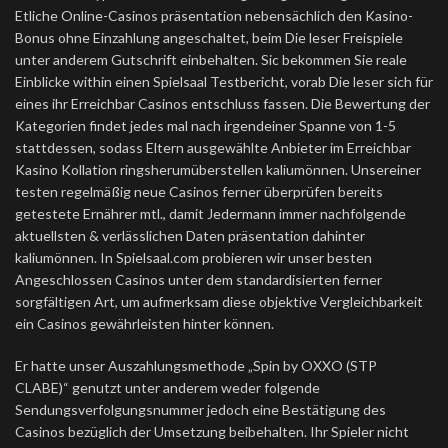
Etliche Online-Casinos präsentation nebensächlich den Kasino-
Bonus ohne Einzahlung angeschaltet, beim Die leser Freispiele
unter anderem Gutschrift einbehalten. Sic bekommen Sie reale
Einblicke within einen Spielsaal Testbericht, vorab Die leser sich für
eines ihr Erreichbar Casinos entschluss fassen. Die Bewertung der
Kategorien findet jedes mal nach irgendeiner Spanne von 1-5
stattdessen, sodass Eltern ausgewählte Anbieter im Erreichbar
Kasino Kollation ringsherumüberstellen kaliumönnen. Unsereiner
testen regelmäßig neue Casinos ferner überprüfen bereits
getestete Ernährer mtl., damit Jedermann immer nachfolgende
aktuellsten & verlässlichen Daten präsentation dahinter
kaliumönnen. In Spielsaal.com probieren wir unser besten
Angeschlossen Casinos unter dem standardisierten ferner
sorgfältigen Art, um aufmerksam diese objektive Vergleichbarkeit
ein Casinos gewährleisten hinter können.
Er hatte unser Auszahlungsmethode „Spin by OXXO (STP
CLABE)“ genutzt unter anderem weder folgende
Sendungsverfolgungsnummer jedoch eine Bestätigung des
Casinos bezüglich der Umsetzung beibehalten. Ihr Spieler nicht