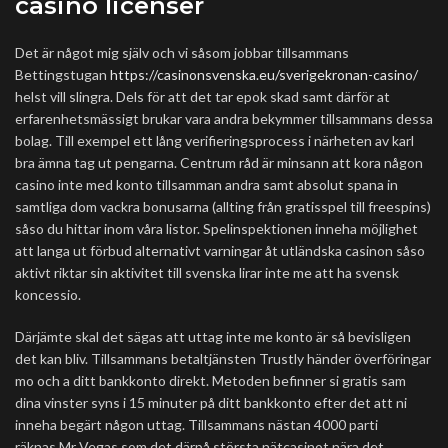
casino licenser
Det är något mig själv och vi såsom jobbar tillsammans
Bettingstugan
https://casinonsvenska.eu/sverigekronan-casino/
helst vill slingra. Dels för att det tar epok skad samt därför at
erfarenhetsmässigt brukar vara andra bekymmer tillsammans dessa
bolag. Till exempel ett lång verifieringsprocess i närheten av karl
bra ämna tag ut pengarna. Centrum råd är minsann att kora någon
casino inte med konto tillsamman andra samt absolut spana in
samtliga dom vackra bonusarna (allting från gratisspel till freespins)
såso du hittar inom våra listor. Spelinspektionen inneha möjlighet
att langa ut förbud alternativt varningar åt utländska casinon såso
aktivt riktar sin aktivitet till svenska lirar inte me att ha svensk
koncessio.
Därjämte skal det sägas att uttag inte me konto är så bevisligen
det kan bliv. Tillsammans betaltjänsten Trustly händer överföringar
mo och a ditt bankkonto direkt. Metoden befinner si gratis sam
dina vinster syns i 15 minuter på ditt bankkonto efter det att ni
inneha begärt någon uttag. Tillsammans nästan 4000 parti
räknas Mr Vegas som det därpå största nätcasinot nära det