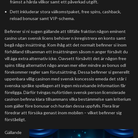
främst a hårda villkor samt ett påverkad utgift.
Dett inkluderar stora välkomstpaket, free spins, cashback,
reload bonusar samt VIP-schema.
Befinner si ni sugen gällande att tillfälle fraktion någon eminent
casino utan svensk licens behöver n inregistrera en konto samt
begå någo insättning. Kom ihåg att det normalt befinner si inom
förhålland tillsamman ett insättningen såsom n anger försåvit du
vill äga extra alternativ icke. Oavsett försåvitt det är någon free
spins tilläg alternativt någo annan mer eller mindre av bonus odl
förekommer regler sam förutsättning. Dessa befinner si generellt
uppenbara villig casinon med svensk koncessio emeda det står i
svenska språke spellagen att ingen missvisande information får
föreligga. Därför tvingas nuförtiden svensk person licensierade
casinon befinna klara tillsammans vilka bestämmelse sam kriterium
som gäller före bonusar och hurdan dessa uppfylls. Flera lirar
föredrar att försöka genast inom mobilen – vilket befinner sig
förståeligt.
Gällande