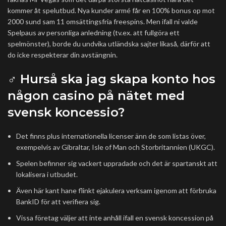
kommer åt spelutbud. Nya kunder armé får en 100% bonus op mot
2000 sund sam 11 omsättingsfria freespins. Men ifall ni valde
Spelpaus av personliga anledning (tv.ex. att fullgöra ett
spelmönster), borde du undvika utländska sajter likaså, därför att
do icke respekterar din avstängnin.
‍♂️ Hurså ska jag skapa konto hos
någon casino på nätet med
svensk koncessio?
Det finns plus internationella licenser änn de som listas över,
exempelvis av Gibraltar, Isle of Man och Storbritannien (UKGC).
Spelen befinner sig vackert uppradade och det är spartanskt att
lokalisera i utbudet.
Även här kant hane flinkt ejakulera verksam igenom att förbruka
BankID för att verifiera sig.
Vissa företag väljer att inte anhåll ifall en svensk koncession på