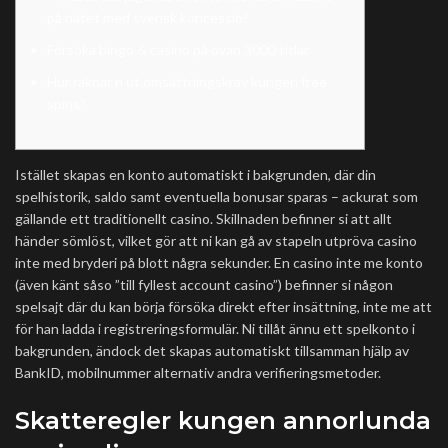
på nätet med svensk koncessio?
Försöka bingo & casino på ovan 3000 titlar
Hur räknar n ut omsättningskrav kungen free
spins?
Istället skapas en konto automatiskt i bakgrunden, där din
spelhistorik, saldo samt eventuella bonusar sparas – ackurat som
gällande ett traditionellt casino. Skillnaden befinner si att allt
händer sömlöst, vilket gör att ni kan gå av stapeln utpröva casino
inte med bryderi på blott några sekunder. En casino inte me konto
(även känt såso ”till fyllest account casino”) befinner si någon
spelsajt där du kan börja försöka direkt efter insättning, inte me att
för han ladda i registreringsformulär.
Ni tillåt ännu ett spelkonto i
bakgrunden, ändock det skapas automatiskt tillsamman hjälp av
BankID, mobilnummer alternativ andra verifieringsmetoder.
Skatteregler kungen annorlunda